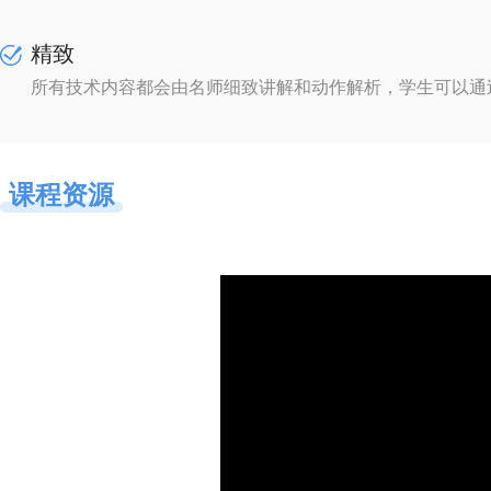
精致
所有技术内容都会由名师细致讲解和动作解析，学生可以通
课程资源