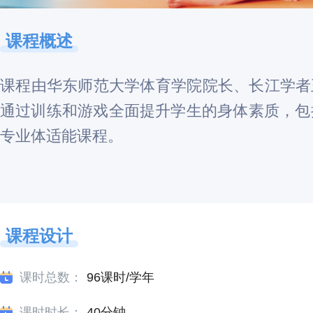
课程概述
课程由华东师范大学体育学院院长、长江学者
通过训练和游戏全面提升学生的身体素质，包
专业体适能课程。
课程设计
课时总数：
96课时/学年
课时时长：
40分钟