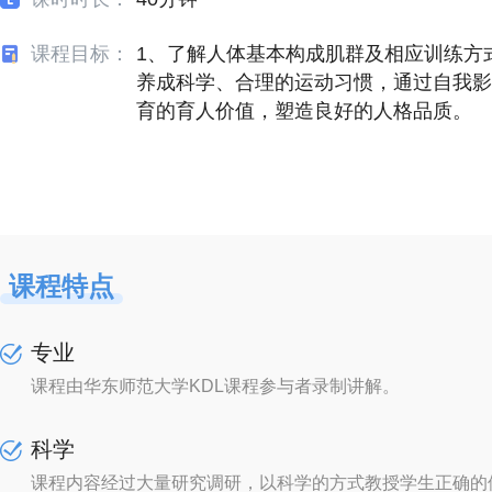
课程目标：
1、了解人体基本构成肌群及相应训练方
养成科学、合理的运动习惯，通过自我影
育的育人价值，塑造良好的人格品质。
课程特点
专业
课程由华东师范大学KDL课程参与者录制讲解。
科学
课程内容经过大量研究调研，以科学的方式教授学生正确的