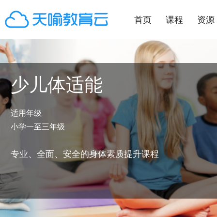
首页
课程
资源
少儿体适能
适用年级
小学一至三年级
专业、全面、安全的身体素质提升课程