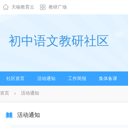
天喻教育云
教研广场
初中语文教研社区
社区首页
活动通知
工作简报
集体备课
首页
活动通知
活动通知