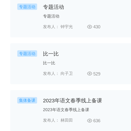
专题活动
专题活动
专题活动
发布人： 钟宇光
430
比一比
专题活动
比一比
发布人： 向子卫
529
2023年语文春季线上备课
集体备课
2023年语文春季线上备课
发布人： 林田田
636