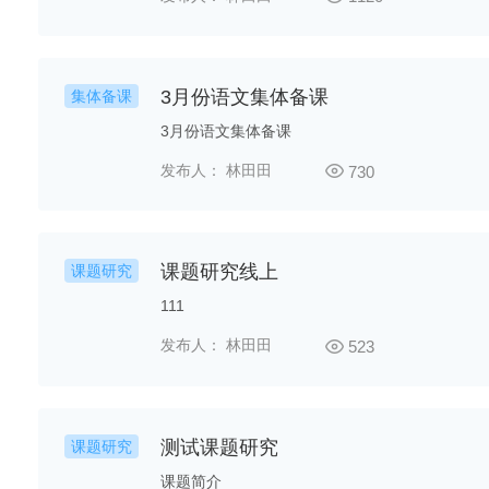
3月份语文集体备课
集体备课
3月份语文集体备课
发布人： 林田田
730
课题研究线上
课题研究
111
发布人： 林田田
523
测试课题研究
课题研究
课题简介