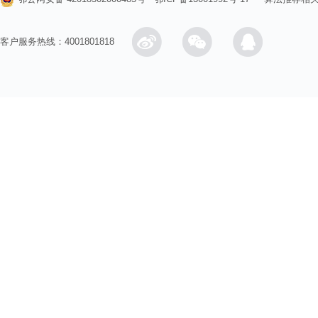
客户服务热线：4001801818