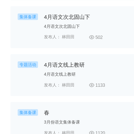
4月语文次北固山下
集体备课
4月语文次北固山下
发布人： 林田田
502
4月语文线上教研
专题活动
4月语文线上教研
发布人： 林田田
1133
春
集体备课
3月份语文集体备课
发布人： 林田田
1120