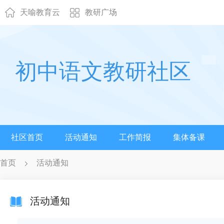
天喻教育云
教研广场
初中语文教研社区
社区首页
活动通知
工作简报
集体备课
首页
活动通知
活动通知