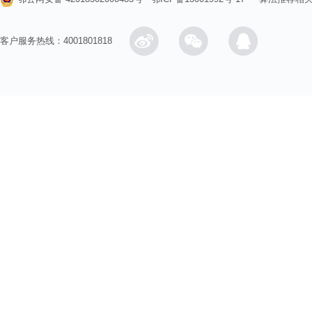
客户服务热线：4001801818