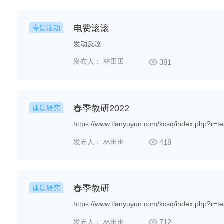
电费滚滚
专题活动
发动反攻
发布人： 林田田
381
春季教研2022
课题研究
https://www.tianyuyun.com/kcsq/index.php?r=t
发布人： 林田田
418
春季教研
课题研究
https://www.tianyuyun.com/kcsq/index.php?r=t
发布人： 林田田
712