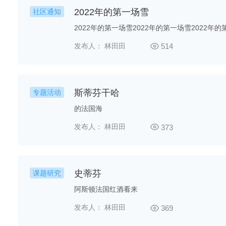
2022年的第一场雪
社区通知
发布人： 林田田
514
斯蒂芬干哈
专题活动
的法国海
发布人： 林田田
373
史蒂芬
课题研究
阿斯顿法国红酒看来
发布人： 林田田
369