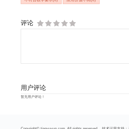
评论
用户评论
暂无用户评论！
Copyright© tianyuyun.com. All rights reserved 技术运营支持：