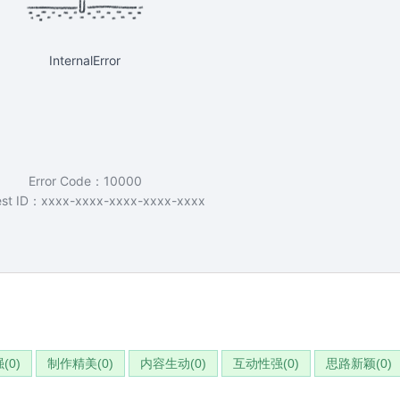
(
0
)
制作精美(
0
)
内容生动(
0
)
互动性强(
0
)
思路新颖(
0
)