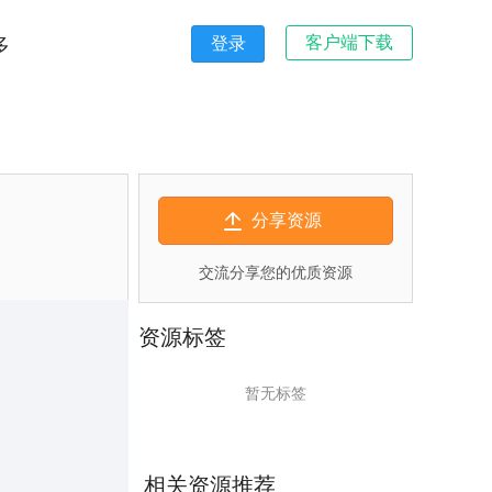
客户端下载
多
登录
分享资源
交流分享您的优质资源
资源标签
暂无标签
相关资源推荐