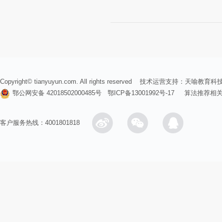
Copyright© tianyuyun.com. All rights reserved 技术运营支持：
天喻教育科
鄂公网安备 42018502000485号
鄂ICP备13001992号-17
算法推荐相
客户服务热线：4001801818