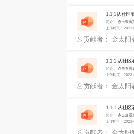
简介：
上传时间：
2023-
贡献者： 金太阳
简介：
上传时间：
2023-
贡献者： 金太阳
简介：
上传时间：
2023-
贡献者： 金太阳