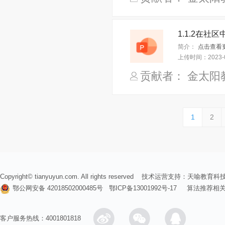
简介：
上传时间：
2023-
贡献者： 金太阳
1
2
Copyright© tianyuyun.com. All rights reserved 技术运营支持：
天喻教育科
鄂公网安备 42018502000485号
鄂ICP备13001992号-17
算法推荐相
客户服务热线：4001801818