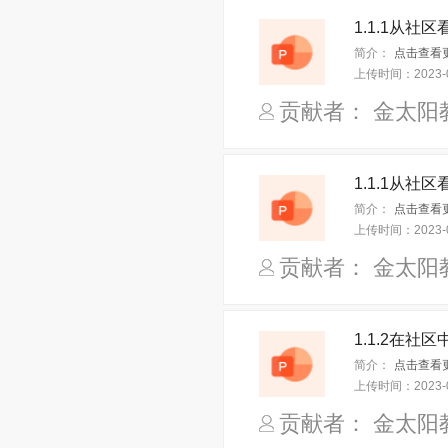
简介：
上传时间：
2023-
贡献者： 金太阳
简介：
上传时间：
2023-
贡献者： 金太阳
简介：
上传时间：
2023-
贡献者： 金太阳