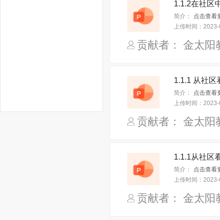
简介：
上传时间：
2023-
贡献者： 金太阳
简介：
上传时间：
2023-
贡献者： 金太阳
简介：
上传时间：
2023-
贡献者： 金太阳