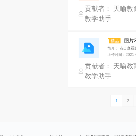
贡献者： 天喻教
教学助手
图片2
简介：
点击查看更
上传时间：
2021-
贡献者： 天喻教
教学助手
1
2