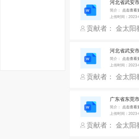
简介：
上传时间：
2023-
贡献者： 金太阳
简介：
上传时间：
2023-
贡献者： 金太阳
简介：
上传时间：
2023-
贡献者： 金太阳