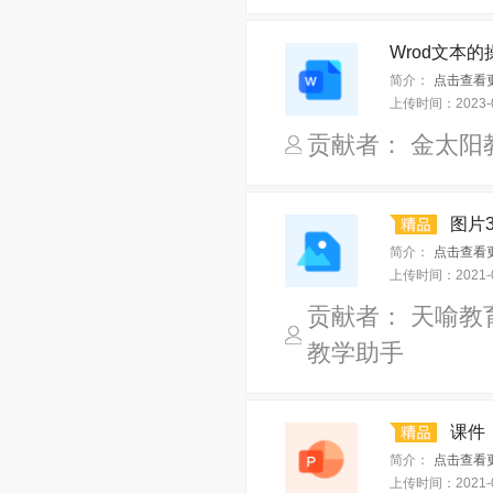
Wrod文本的操
简介：
点击查看更
上传时间：
2023-
贡献者： 金太阳
图片3
简介：
点击查看更
上传时间：
2021-
贡献者： 天喻教
教学助手
课件：
简介：
点击查看更
上传时间：
2021-