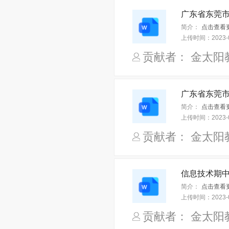
简介：
上传时间：
2023-
贡献者： 金太阳
简介：
上传时间：
2023-
贡献者： 金太阳
信息技术期中
简介：
点击查看
上传时间：
2023-
贡献者： 金太阳