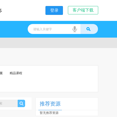
客户端下载
多
登录
案
精品课程
推荐资源
暂无推荐资源