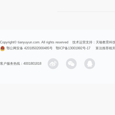
Copyright© tianyuyun.com. All rights reserved 技术运营支持：
天喻教育科
鄂公网安备 42018502000485号
鄂ICP备13001992号-17
算法推荐相
客户服务热线：4001801818