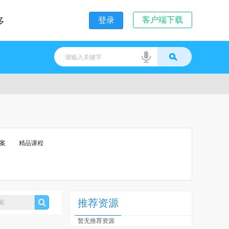
客户端下载
多
登录
案
精品课程
推荐资源
暂无推荐资源