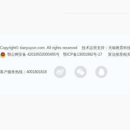
Copyright© tianyuyun.com. All rights reserved 技术运营支持：
天喻教育科
鄂公网安备 42018502000485号
鄂ICP备13001992号-17
算法推荐相
客户服务热线：4001801818