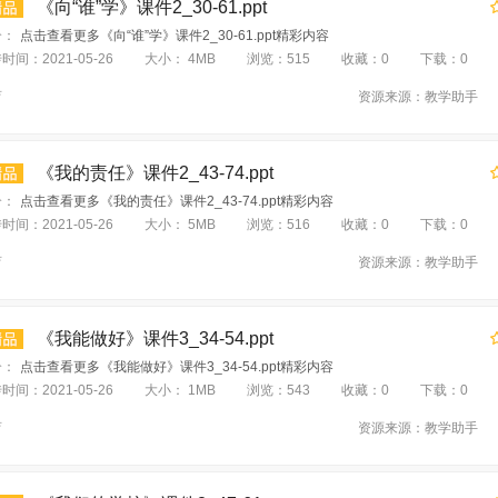
《向“谁”学》课件2_30-61.ppt
介：
点击查看更多《向“谁”学》课件2_30-61.ppt精彩内容
传时间：
2021-05-26
大小：
4MB
浏览：
515
收藏：
0
下载：
0
育
资源来源：
教学助手
《我的责任》课件2_43-74.ppt
介：
点击查看更多《我的责任》课件2_43-74.ppt精彩内容
传时间：
2021-05-26
大小：
5MB
浏览：
516
收藏：
0
下载：
0
育
资源来源：
教学助手
《我能做好》课件3_34-54.ppt
介：
点击查看更多《我能做好》课件3_34-54.ppt精彩内容
传时间：
2021-05-26
大小：
1MB
浏览：
543
收藏：
0
下载：
0
育
资源来源：
教学助手