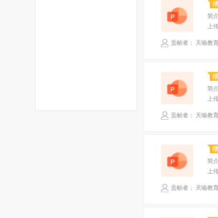
简
上
贡献者： 天喻教
简
上
贡献者： 天喻教
简
上
贡献者： 天喻教