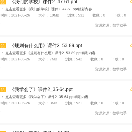
《我们的学校》课件2_47-61.ppt
介：
点击查看更多《我们的学校》课件2_47-61.ppt精彩内容
传时间：
2021-05-26
大小：
10MB
浏览：
531
收藏：
0
下载：
0
育
资源来源：
教学助手
《规则有什么用》课件2_53-89.ppt
介：
点击查看更多《规则有什么用》课件2_53-89.ppt精彩内容
传时间：
2021-05-26
大小：
7MB
浏览：
542
收藏：
0
下载：
0
育
资源来源：
教学助手
《我学会了》课件2_35-64.ppt
介：
点击查看更多《我学会了》课件2_35-64.ppt精彩内容
传时间：
2021-05-26
大小：
3MB
浏览：
521
收藏：
0
下载：
0
育
资源来源：
教学助手