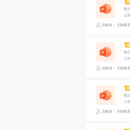
简
上
贡献者： 天喻教
简
上
贡献者： 天喻教
简
上
贡献者： 天喻教