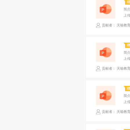
简
上
贡献者： 天喻教
简
上
贡献者： 天喻教
简
上
贡献者： 天喻教