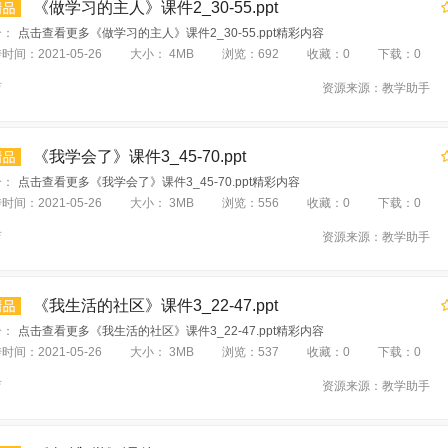
《做学习的主人》课件2_30-55.ppt
介：
点击查看更多《做学习的主人》课件2_30-55.ppt精彩内容
传时间：
2021-05-26
大小：
4MB
浏览：
692
收藏：
0
下载：
0
育
资源来源：
教学助手
《我学会了》课件3_45-70.ppt
介：
点击查看更多《我学会了》课件3_45-70.ppt精彩内容
传时间：
2021-05-26
大小：
3MB
浏览：
556
收藏：
0
下载：
0
育
资源来源：
教学助手
《我生活的社区》课件3_22-47.ppt
介：
点击查看更多《我生活的社区》课件3_22-47.ppt精彩内容
传时间：
2021-05-26
大小：
3MB
浏览：
537
收藏：
0
下载：
0
育
资源来源：
教学助手