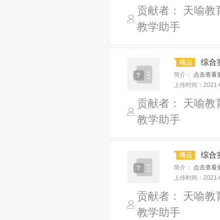
贡献者： 天喻教
教学助手
综合
简介：
点击查看
上传时间：
2021-
贡献者： 天喻教
教学助手
综合实
简介：
点击查看
上传时间：
2021-
贡献者： 天喻教
教学助手