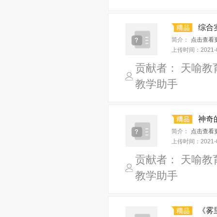
综合实
简介：
点击查看
上传时间：
2021-
贡献者： 天喻教
教学助手
神奇
简介：
点击查看
上传时间：
2021-
贡献者： 天喻教
教学助手
《雾