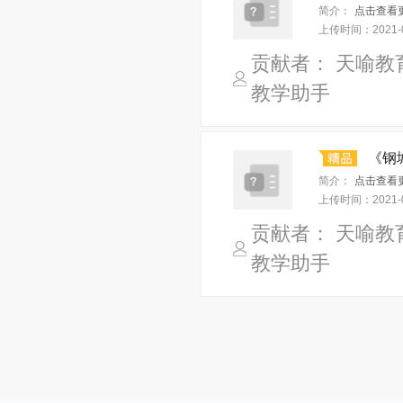
简介：
点击查看
上传时间：
2021-
贡献者： 天喻教
教学助手
《钢
简介：
点击查看
上传时间：
2021-
贡献者： 天喻教
教学助手