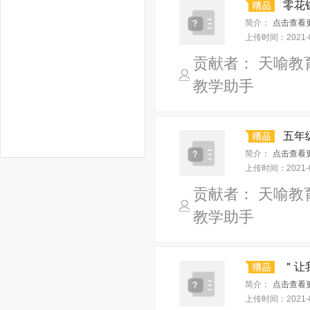
零花
简介：
点击查看
上传时间：
2021-
贡献者： 天喻教
教学助手
五年
简介：
点击查看
上传时间：
2021-
贡献者： 天喻教
教学助手
＂让
简介：
点击查看
上传时间：
2021-