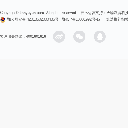
Copyright© tianyuyun.com. All rights reserved 技术运营支持：
天喻教育科
鄂公网安备 42018502000485号
鄂ICP备13001992号-17
算法推荐相
客户服务热线：4001801818