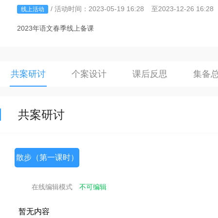
/
活动时间：2023-05-19 16:28
至
2023-12-26 16:28
线上活动
2023年语文春季线上备课
共案研讨
个案设计
课后反思
集备
共案研讨
散步（第一课时）
在线编辑模式
不可编辑