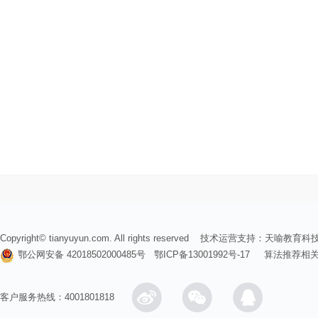
Copyright© tianyuyun.com. All rights reserved 技术运营支持：
天喻教育科
鄂公网安备 42018502000485号
鄂ICP备13001992号-17
算法推荐相
客户服务热线：4001801818