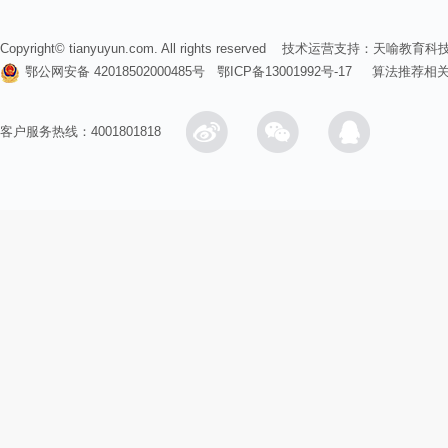
Copyright© tianyuyun.com. All rights reserved 技术运营支持：
天喻教育科
鄂公网安备 42018502000485号
鄂ICP备13001992号-17
算法推荐相
客户服务热线：4001801818