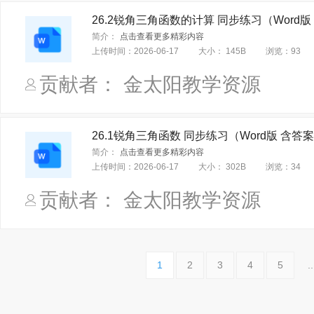
26.2锐角三角函数的计算 同步练习（Word版
简介：
点击查看更多精彩内容
上传时间：
2026-06-17
大小：
145B
浏览：
93
贡献者： 金太阳教学资源
26.1锐角三角函数 同步练习（Word版 含答
简介：
点击查看更多精彩内容
上传时间：
2026-06-17
大小：
302B
浏览：
34
贡献者： 金太阳教学资源
1
2
3
4
5
..