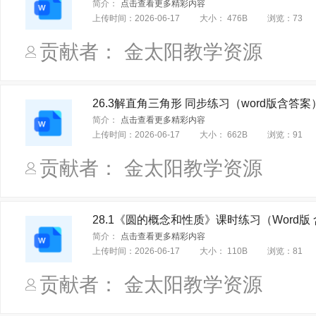
简介：
点击查看更多精彩内容
上传时间：
2026-06-17
大小：
476B
浏览：
73
贡献者： 金太阳教学资源
26.3解直角三角形 同步练习（word版含答案
简介：
点击查看更多精彩内容
上传时间：
2026-06-17
大小：
662B
浏览：
91
贡献者： 金太阳教学资源
28.1《圆的概念和性质》课时练习（Word版
简介：
点击查看更多精彩内容
上传时间：
2026-06-17
大小：
110B
浏览：
81
贡献者： 金太阳教学资源