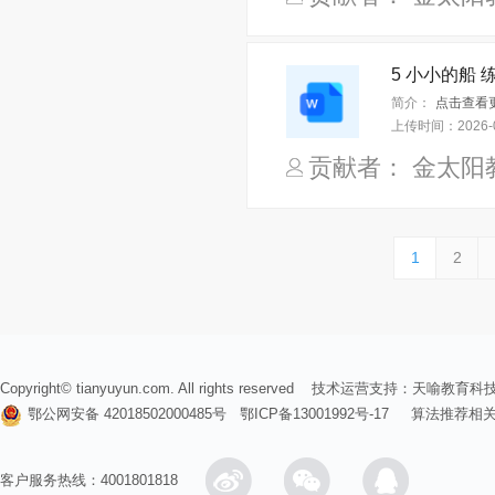
5 小小的船 练
简介：
点击查看更
上传时间：
2026-
贡献者： 金太阳
1
2
Copyright© tianyuyun.com. All rights reserved 技术运营支持：
天喻教育科
鄂公网安备 42018502000485号
鄂ICP备13001992号-17
算法推荐相
客户服务热线：4001801818