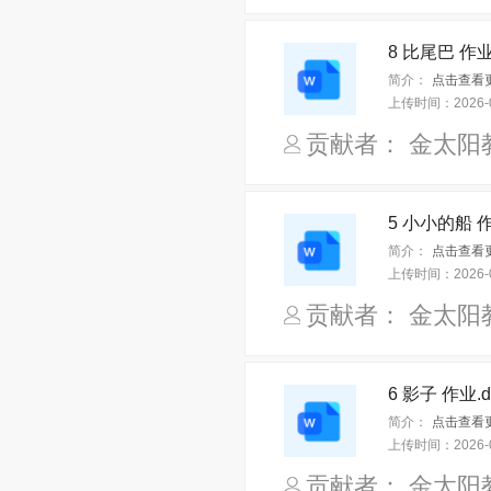
8 比尾巴 作业.
简介：
点击查看更
上传时间：
2026-
贡献者： 金太阳
5 小小的船 作
简介：
点击查看更
上传时间：
2026-
贡献者： 金太阳
6 影子 作业.d
简介：
点击查看更
上传时间：
2026-
贡献者： 金太阳