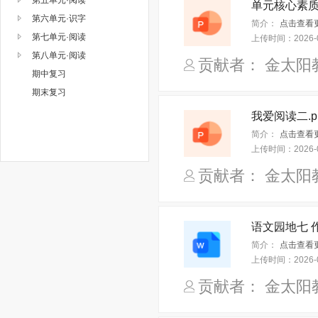
单元核心素质梳
第六单元·识字
简介：
点击查看更
第七单元·阅读
上传时间：
2026-
第八单元·阅读
贡献者： 金太阳
期中复习
期末复习
我爱阅读二.pp
简介：
点击查看更
上传时间：
2026-
贡献者： 金太阳
语文园地七 作
简介：
点击查看更
上传时间：
2026-
贡献者： 金太阳