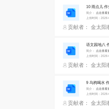
10 雨点儿 作业
简介：
点击查看更
上传时间：
2026-
贡献者： 金太阳
语文园地八 作
简介：
点击查看更
上传时间：
2026-
贡献者： 金太阳
9 乌鸦喝水 作
简介：
点击查看更
上传时间：
2026-
贡献者： 金太阳