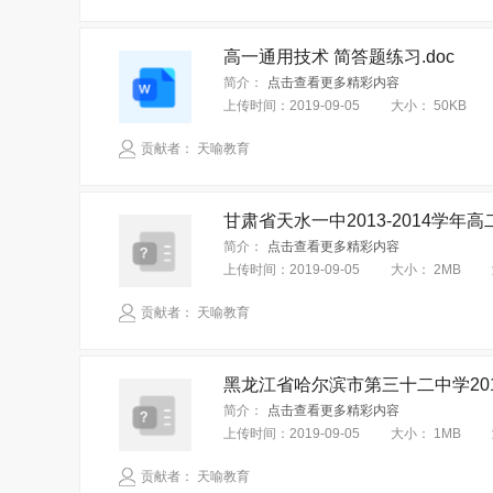
高一通用技术 简答题练习.doc
简介：
点击查看更多精彩内容
上传时间：
2019-09-05
大小：
50KB
贡献者： 天喻教育
甘肃省天水一中2013-2014学
简介：
点击查看更多精彩内容
上传时间：
2019-09-05
大小：
2MB
贡献者： 天喻教育
黑龙江省哈尔滨市第三十二中学201
简介：
点击查看更多精彩内容
上传时间：
2019-09-05
大小：
1MB
贡献者： 天喻教育