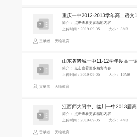
重庆一中2012-2013学年高二语
简介：
点击查看更多精彩内容
上传时间：
2019-09-05
大小：
3MB
贡献者： 天喻教育
山东省诸城一中11-12学年度高
简介：
点击查看更多精彩内容
上传时间：
2019-09-05
大小：
16MB
贡献者： 天喻教育
江西师大附中、临川一中2013届
简介：
点击查看更多精彩内容
上传时间：
2019-09-05
大小：
4MB
贡献者： 天喻教育