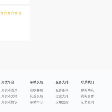
0
开放平台
帮助反馈
服务支持
联系我们
开发者首页
在线客服
服务条款
服务网点
开发者文档
问题反馈
运营支持
商务合作
开发者协议
帮助中心
应用监控
证书查询