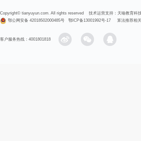
Copyright© tianyuyun.com. All rights reserved 技术运营支持：
天喻教育科
鄂公网安备 42018502000485号
鄂ICP备13001992号-17
算法推荐相
客户服务热线：4001801818