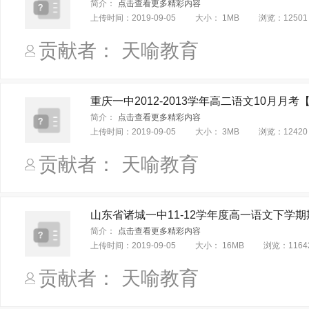
简介：
点击查看更多精彩内容
上传时间：
2019-09-05
大小：
1MB
浏览：
12501
贡献者： 天喻教育
重庆一中2012-2013学年高二语文10月月
简介：
点击查看更多精彩内容
上传时间：
2019-09-05
大小：
3MB
浏览：
12420
贡献者： 天喻教育
山东省诸城一中11-12学年度高一语文下学
简介：
点击查看更多精彩内容
上传时间：
2019-09-05
大小：
16MB
浏览：
1164
贡献者： 天喻教育