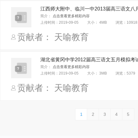
江西师大附中、临川一中2013届高三语文八
简介：
点击查看更多精彩内容
上传时间：
2019-09-05
大小：
4MB
浏览：
10918
贡献者： 天喻教育
湖北省黄冈中学2012届高三语文五月模拟考
简介：
点击查看更多精彩内容
上传时间：
2019-09-05
大小：
3MB
浏览：
5379
贡献者： 天喻教育
1
2
3
4
5