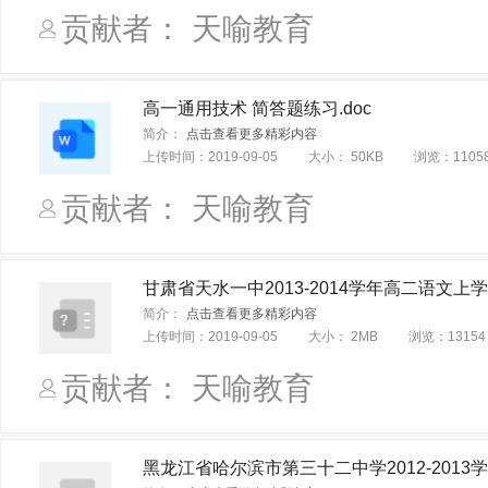
贡献者： 天喻教育
高一通用技术 简答题练习.doc
简介：
点击查看更多精彩内容
上传时间：
2019-09-05
大小：
50KB
浏览：
1105
贡献者： 天喻教育
甘肃省天水一中2013-2014学年高二语文
简介：
点击查看更多精彩内容
上传时间：
2019-09-05
大小：
2MB
浏览：
13154
贡献者： 天喻教育
黑龙江省哈尔滨市第三十二中学2012-201