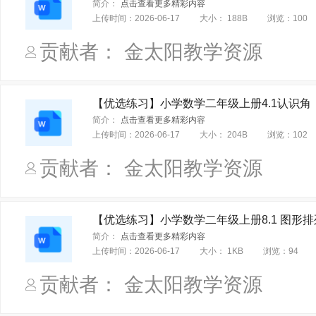
简介：
点击查看更多精彩内容
上传时间：
2026-06-17
大小：
188B
浏览：
100
贡献者： 金太阳教学资源
【优选练习】小学数学二年级上册4.1认识角（
简介：
点击查看更多精彩内容
上传时间：
2026-06-17
大小：
204B
浏览：
102
贡献者： 金太阳教学资源
【优选练习】小学数学二年级上册8.1 图形排
简介：
点击查看更多精彩内容
上传时间：
2026-06-17
大小：
1KB
浏览：
94
贡献者： 金太阳教学资源