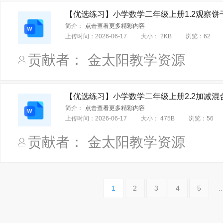
【优选练习】小学数学二年级上册1.2观察饼干
简介：
点击查看更多精彩内容
上传时间：
2026-06-17
大小：
2KB
浏览：
62
贡献者： 金太阳教学资源
【优选练习】小学数学二年级上册2.2加减混合
简介：
点击查看更多精彩内容
上传时间：
2026-06-17
大小：
475B
浏览：
56
贡献者： 金太阳教学资源
1
2
3
4
5
..