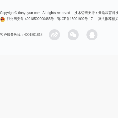
Copyright© tianyuyun.com. All rights reserved 技术运营支持：
天喻教育科
鄂公网安备 42018502000485号
鄂ICP备13001992号-17
算法推荐相
客户服务热线：4001801818